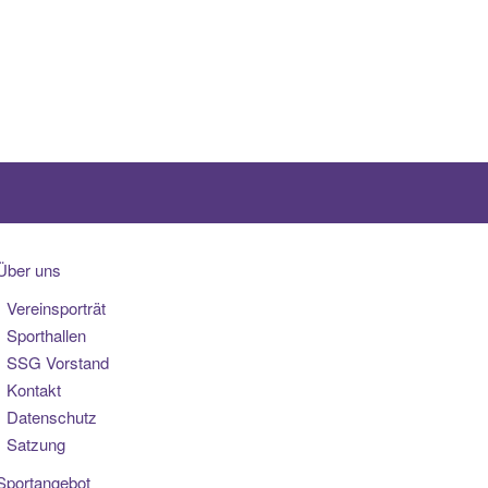
Über uns
Vereinsporträt
Sporthallen
SSG Vorstand
Kontakt
Datenschutz
Satzung
Sportangebot