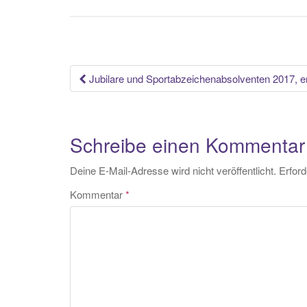
Beitrags-
Jubilare und Sportabzeichenabsolventen 2017, e
Navigation
Schreibe einen Kommentar
Deine E-Mail-Adresse wird nicht veröffentlicht.
Erford
Kommentar
*