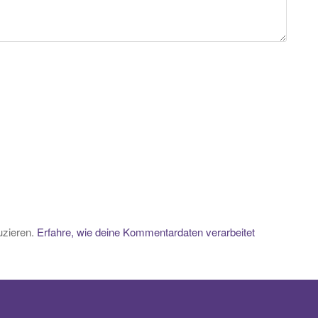
uzieren.
Erfahre, wie deine Kommentardaten verarbeitet