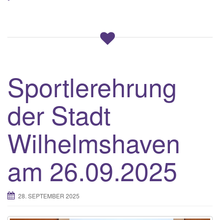
Sportlerehrung
der Stadt
Wilhelmshaven
am 26.09.2025
28. SEPTEMBER 2025