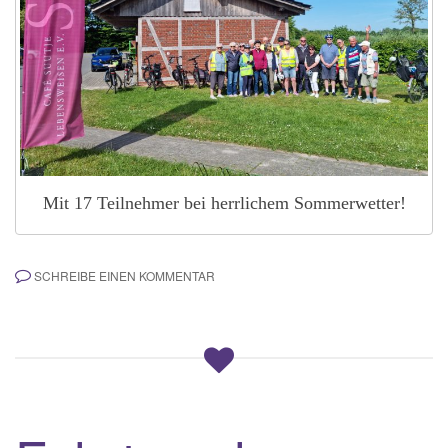
Mit 17 Teilnehmer bei herrlichem Sommerwetter!
SCHREIBE EINEN KOMMENTAR