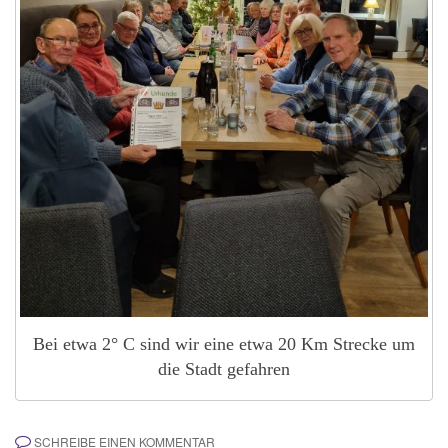
Bei etwa 2° C sind wir eine etwa 20 Km Strecke um
die Stadt gefahren
SCHREIBE EINEN KOMMENTAR