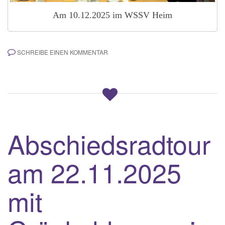
Am 10.12.2025 im WSSV Heim
SCHREIBE EINEN KOMMENTAR
Abschiedsradtour
am 22.11.2025
mit