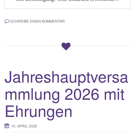
SCHREIBE EINEN KOMMENTAR
Jahreshauptversa
mmlung 2026 mit
Ehrungen
10. APRIL 2026