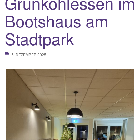
Grünkohlessen im
Bootshaus am
Stadtpark
5. DEZEMBER 2025