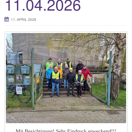
11.04.2026
11. APRIL 2026
Mit Besichtigung! Sehr Eindruck erweckend!!!