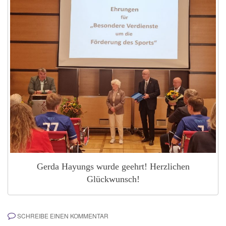
Gerda Hayungs wurde geehrt! Herzlichen
Glückwunsch!
SCHREIBE EINEN KOMMENTAR