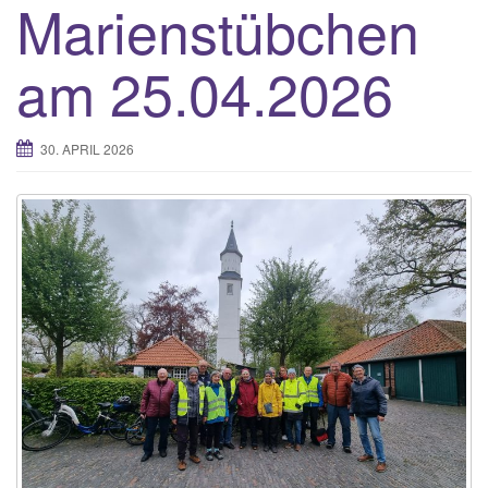
Marienstübchen
am 25.04.2026
30. APRIL 2026