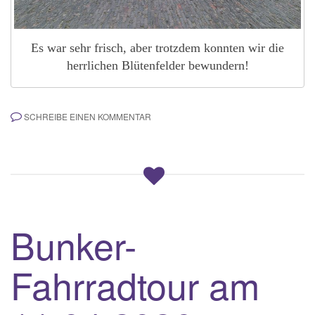
Es war sehr frisch, aber trotzdem konnten wir die
herrlichen Blütenfelder bewundern!
SCHREIBE EINEN KOMMENTAR
Bunker-
Fahrradtour am