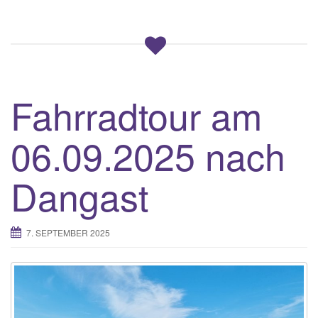
Fahrradtour am
06.09.2025 nach
Dangast
7. SEPTEMBER 2025