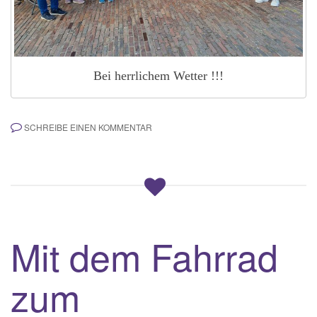
Bei herrlichem Wetter !!!
SCHREIBE EINEN KOMMENTAR
Mit dem Fahrrad
zum