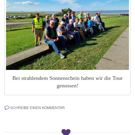
Bei strahlendem Sonnenschein haben wir die Tour
genossen!
SCHREIBE EINEN KOMMENTAR