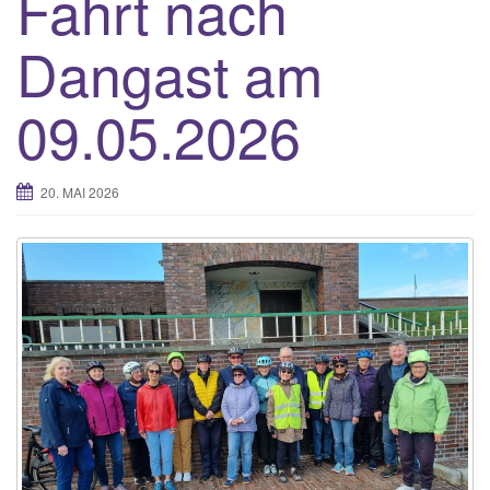
Fahrt nach
Dangast am
09.05.2026
20. MAI 2026