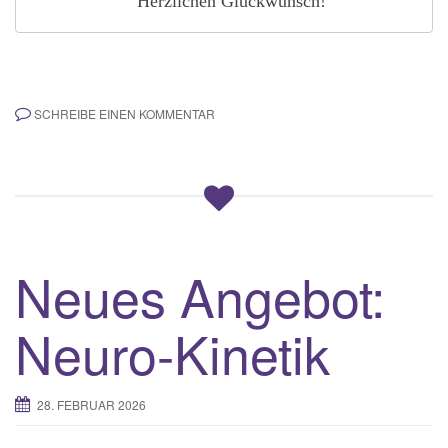
Herzlichen Glückwunsch!
SCHREIBE EINEN KOMMENTAR
Neues Angebot:
Neuro-Kinetik
28. FEBRUAR 2026