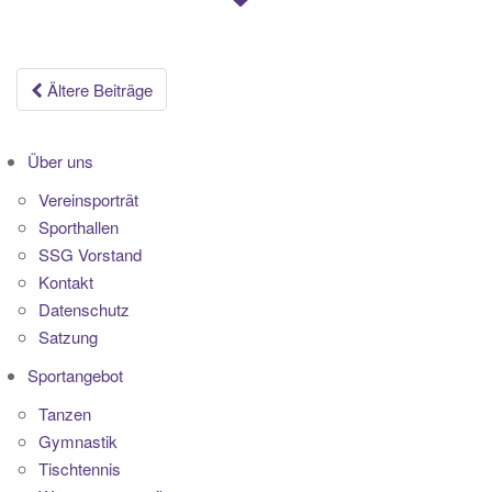
Beitragsnavigation
Ältere Beiträge
Über uns
Vereinsporträt
Sporthallen
SSG Vorstand
Kontakt
Datenschutz
Satzung
Sportangebot
Tanzen
Gymnastik
Tischtennis