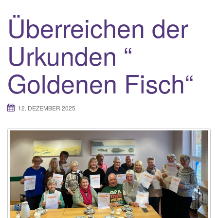
Überreichen der
Urkunden “
Goldenen Fisch“
12. DEZEMBER 2025