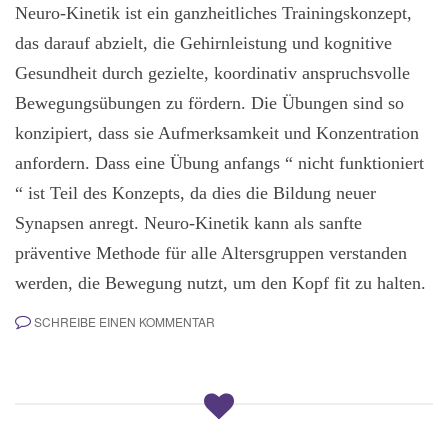
Neuro-Kinetik ist ein ganzheitliches Trainingskonzept,
das darauf abzielt, die Gehirnleistung und kognitive
Gesundheit durch gezielte, koordinativ anspruchsvolle
Bewegungsübungen zu fördern. Die Übungen sind so
konzipiert, dass sie Aufmerksamkeit und Konzentration
anfordern. Dass eine Übung anfangs “ nicht funktioniert
“ ist Teil des Konzepts, da dies die Bildung neuer
Synapsen anregt. Neuro-Kinetik kann als sanfte
präventive Methode für alle Altersgruppen verstanden
werden, die Bewegung nutzt, um den Kopf fit zu halten.
SCHREIBE EINEN KOMMENTAR