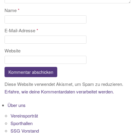
Name
*
E-Mail-Adresse
*
Website
Diese Website verwendet Akismet, um Spam zu reduzieren.
Erfahre, wie deine Kommentardaten verarbeitet werden.
Über uns
Vereinsporträt
Sporthallen
SSG Vorstand