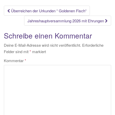
Beitrags-
Überreichen der Urkunden “ Goldenen Fisch“
Navigation
Jahreshauptversammlung 2026 mit Ehrungen
Schreibe einen Kommentar
Deine E-Mail-Adresse wird nicht veröffentlicht.
Erforderliche
Felder sind mit
*
markiert
Kommentar
*