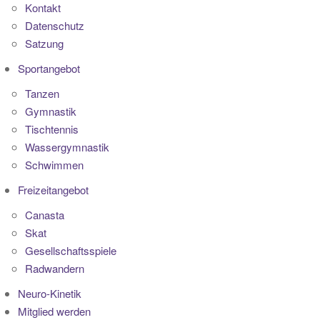
Kontakt
Datenschutz
Satzung
Sportangebot
Tanzen
Gymnastik
Tischtennis
Wassergymnastik
Schwimmen
Freizeitangebot
Canasta
Skat
Gesellschaftsspiele
Radwandern
Neuro-Kinetik
Mitglied werden