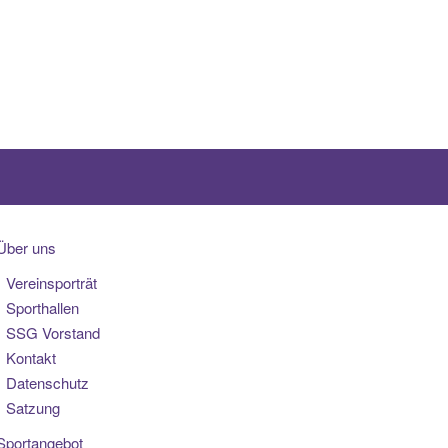
Über uns
Vereinsporträt
Sporthallen
SSG Vorstand
Kontakt
Datenschutz
Satzung
Sportangebot