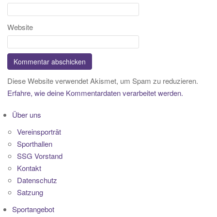
Website
Diese Website verwendet Akismet, um Spam zu reduzieren.
Erfahre, wie deine Kommentardaten verarbeitet werden.
Über uns
Vereinsporträt
Sporthallen
SSG Vorstand
Kontakt
Datenschutz
Satzung
Sportangebot