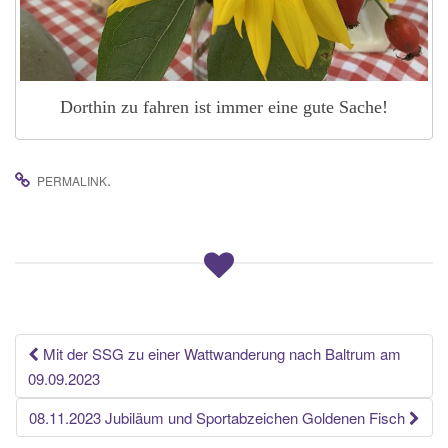
Dorthin zu fahren ist immer eine gute Sache!
.
PERMALINK
Beitrags-
Mit der SSG zu einer Wattwanderung nach Baltrum am
09.09.2023
Navigation
08.11.2023 Jubiläum und Sportabzeichen Goldenen Fisch