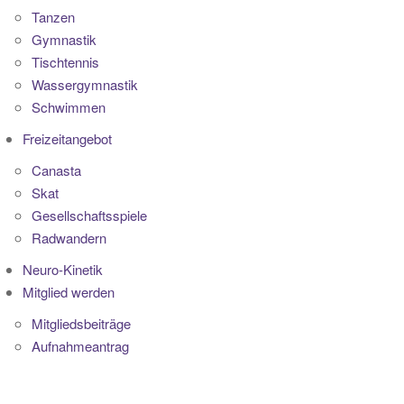
Tanzen
Gymnastik
Tischtennis
Wassergymnastik
Schwimmen
Freizeitangebot
Canasta
Skat
Gesellschaftsspiele
Radwandern
Neuro-Kinetik
Mitglied werden
Mitgliedsbeiträge
Aufnahmeantrag