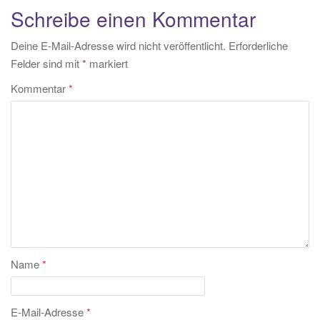
Schreibe einen Kommentar
Deine E-Mail-Adresse wird nicht veröffentlicht.
Erforderliche
Felder sind mit
*
markiert
Kommentar
*
Name
*
E-Mail-Adresse
*