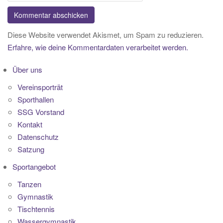
Diese Website verwendet Akismet, um Spam zu reduzieren.
Erfahre, wie deine Kommentardaten verarbeitet werden.
Über uns
Vereinsporträt
Sporthallen
SSG Vorstand
Kontakt
Datenschutz
Satzung
Sportangebot
Tanzen
Gymnastik
Tischtennis
Wassergymnastik