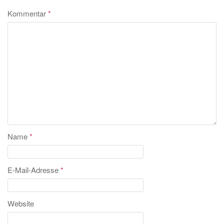
Kommentar
*
Name
*
E-Mail-Adresse
*
Website