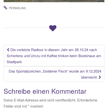
.
PERMALINK
Beitrags-
Die vorletzte Radtour in diesem Jahr am 26.10.24 nach
Schortens und Umzu mit Kaffee trinken beim Bootshaus am
Navigation
Stadtpark
Das Sportabzeichen „Goldener Fisch“ wurde am 9.12.2024
überreicht.
Schreibe einen Kommentar
Deine E-Mail-Adresse wird nicht veröffentlicht.
Erforderliche
Felder sind mit
*
markiert