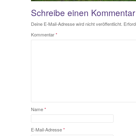
Schreibe einen Kommentar
Deine E-Mail-Adresse wird nicht veröffentlicht.
Erford
Kommentar
*
Name
*
E-Mail-Adresse
*