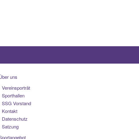
Über uns
Vereinsporträt
Sporthallen
SSG Vorstand
Kontakt
Datenschutz
Satzung
Sportangebot