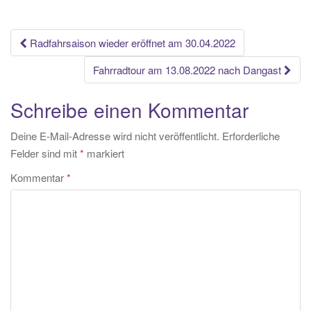
Beitrags-
Radfahrsaison wieder eröffnet am 30.04.2022
Navigation
Fahrradtour am 13.08.2022 nach Dangast
Schreibe einen Kommentar
Deine E-Mail-Adresse wird nicht veröffentlicht.
Erforderliche
Felder sind mit
*
markiert
Kommentar
*