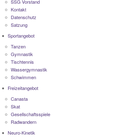
SSG Vorstand
Kontakt
Datenschutz
Satzung
Sportangebot
Tanzen
Gymnastik
Tischtennis
Wassergymnastik
Schwimmen
Freizeitangebot
Canasta
Skat
Gesellschaftsspiele
Radwandern
Neuro-Kinetik