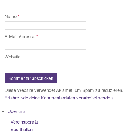
Name
*
E-Mail-Adresse
*
Website
Diese Website verwendet Akismet, um Spam zu reduzieren.
Erfahre, wie deine Kommentardaten verarbeitet werden.
Über uns
Vereinsporträt
Sporthallen